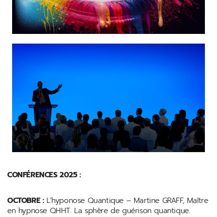
CONFÉRENCES 2025 :
OCTOBRE :
L’hyponose Quantique – Martine GRAFF, Maître
en hypnose QHHT. La sphère de guérison quantique.