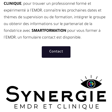
CLINIQUE
, pour trouver un professionnel formé et
expérimenté à l’EMDR, connaître les prochaines dates et
thèmes de supervision ou de formation, intégrer le groupe
ou obtenir des informations sur le partenariat de la
fondatrice avec
SMARTFORMATION
pour vous former à
l’EMDR, un formulaire contact est disponible.
Contact