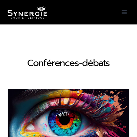
Conférences-débats