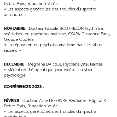
Debré Paris, Fondation Vallée.
« Les aspects génétiques des troubles du spectre
autistique. »
NOVEMBRE
: Docteur Pascale BOUTHILLON Psychiatre,
spécialisée en psychotraumatisme, CSAPA Charonne Paris,
Groupe Oppélia.
« La réparation du psychotraumatisme dans les abus
sexuels. »
DÉCEMBRE
: Méghane BARRIOL Psychanalyste, Nantes.
« Médiation thérapeutique jeux vidéo : la cyber-
psychologie.
CONFÉRENCES 2023 :
FÉVRIER
: Docteur Aline LEFEBVRE Psychiatre, Hôpital R.
Debré Paris, Fondation Vallée.
« Les aspects génétiques des troubles du spectre
autistique. »