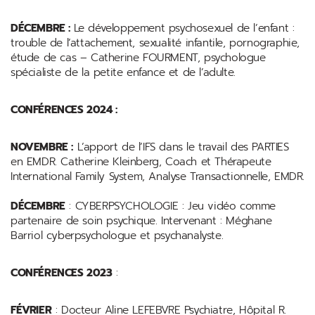
DÉCEMBRE :
Le développement psychosexuel de l’enfant :
trouble de l’attachement, sexualité infantile, pornographie,
étude de cas – Catherine FOURMENT, psychologue
spécialiste de la petite enfance et de l’adulte.
CONFÉRENCES 2024 :
NOVEMBRE :
L’apport de l’IFS dans le travail des PARTIES
en EMDR. Catherine Kleinberg, Coach et Thérapeute
International Family System, Analyse Transactionnelle, EMDR.
DÉCEMBRE
: CYBERPSYCHOLOGIE : Jeu vidéo comme
partenaire de soin psychique. Intervenant : Méghane
Barriol cyberpsychologue et psychanalyste.
CONFÉRENCES 2023
:
FÉVRIER
: Docteur Aline LEFEBVRE Psychiatre, Hôpital R.